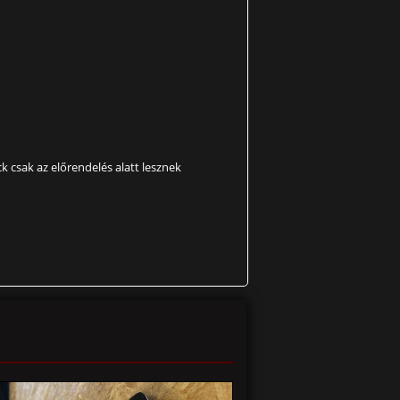
ck csak az előrendelés alatt lesznek