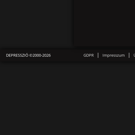
|
|
DEPRESSZIÓ ©2000-2026
GDPR
Impresszum