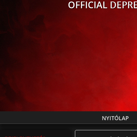
OFFICIAL
DEPRE
NYITÓLAP