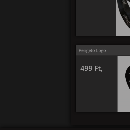
Pengető Logo
499 Ft,-