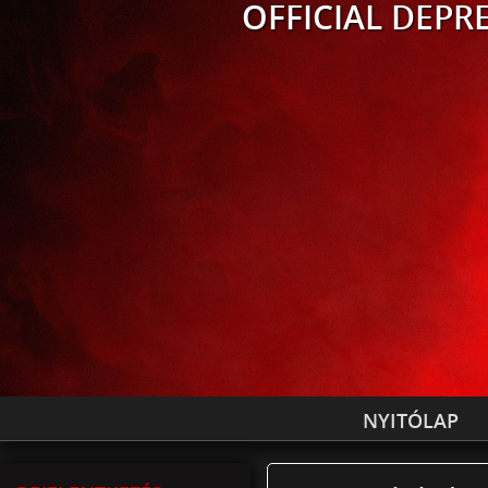
OFFICIAL
DEPRE
NYITÓLAP