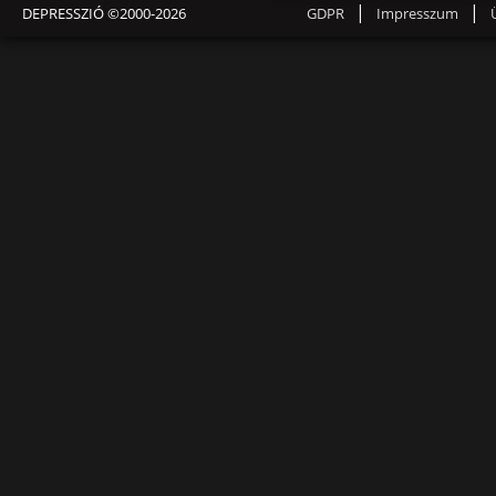
|
|
DEPRESSZIÓ ©2000-2026
GDPR
Impresszum