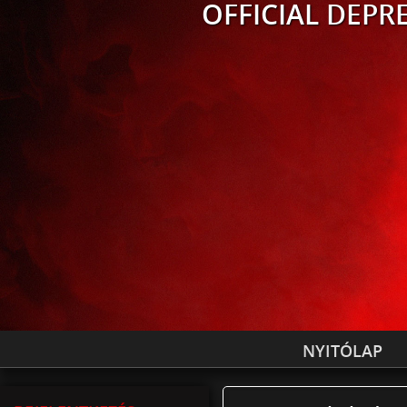
OFFICIAL
DEPRE
NYITÓLAP